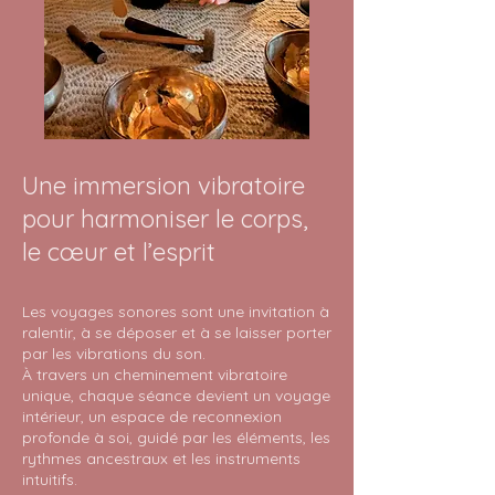
​​​Une immersion vibratoire
pour harmoniser le corps,
le cœur et l’esprit
Les voyages sonores sont une invitation à
ralentir, à se déposer et à se laisser porter
par les vibrations du son.
À travers un cheminement vibratoire
unique, chaque séance devient un voyage
intérieur, un espace de reconnexion
profonde à soi, guidé par les éléments, les
rythmes ancestraux et les instruments
intuitifs.