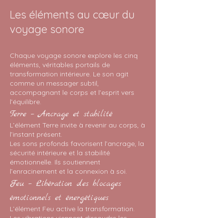
Les éléments au cœur du
voyage sonore
Chaque voyage sonore explore les cinq
éléments, véritables portails de
transformation intérieure. Le son agit
comme un messager subtil,
accompagnant le corps et l’esprit vers
l’équilibre.
Terre – Ancrage et stabilité
L’élément Terre invite à revenir au corps, à
l’instant présent.
Les sons profonds favorisent l’ancrage, la
sécurité intérieure et la stabilité
émotionnelle. Ils soutiennent
l’enracinement et la connexion à soi.
Feu – Libération des blocages
émotionnels et énergétiques
L’élément Feu active la transformation.