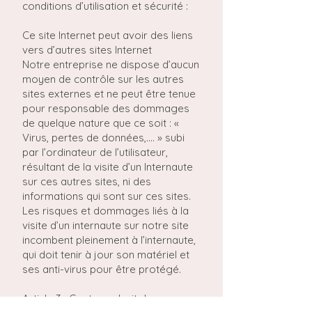
conditions d’utilisation et sécurité :
Ce site Internet peut avoir des liens
vers d’autres sites Internet
Notre entreprise ne dispose d’aucun
moyen de contrôle sur les autres
sites externes et ne peut être tenue
pour responsable des dommages
de quelque nature que ce soit : «
Virus, pertes de données,…. » subi
par l’ordinateur de l’utilisateur,
résultant de la visite d’un Internaute
sur ces autres sites, ni des
informations qui sont sur ces sites.
Les risques et dommages liés à la
visite d’un internaute sur notre site
incombent pleinement à l’internaute,
qui doit tenir à jour son matériel et
ses anti-virus pour être protégé.
Article 3 : Contenu, droit des