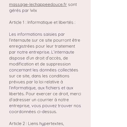
massage-lechappeedouce.fr
sont
gérés par Wix
Article 1 : Informatique et libertés :
Les informations saisies par
l’internaute sur ce site pourront être
enregistrées pour leur traitement
par notre entreprise. L’internaute
dispose d’un droit d’accès, de
modification et de suppression
concernant les données collectées
sur ce site, dans les conditions
prévues par la loi relative à
l’informatique, aux fichiers et aux
libertés. Pour exercer ce droit, merci
d’adresser un courrier à notre
entreprise, vous pouvez trouver nos
coordonnées ci-dessus.
Article 2 : Liens hypertextes,